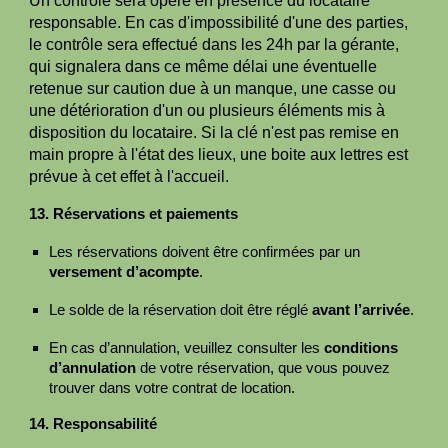
Un contrôle sera opéré en présence du locataire
responsable. En cas d'impossibilité d'une des parties,
le contrôle sera effectué dans les 24h par la gérante,
qui signalera dans ce même délai une éventuelle
retenue sur caution due à un manque, une casse ou
une détérioration d'un ou plusieurs éléments mis à
disposition du locataire. Si la clé n'est pas remise en
main propre à l'état des lieux, une boite aux lettres est
prévue à cet effet à l'accueil.
13. Réservations et paiements
Les réservations doivent être confirmées par un
versement d’acompte
.
Le solde de la réservation doit être réglé
avant l’arrivée
.
En cas d’annulation, veuillez consulter les
conditions
d’annulation
de votre réservation, que vous pouvez
trouver dans votre contrat de location.
14. Responsabilité