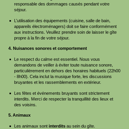
responsable des dommages causés pendant votre
séjour.
L’utilisation des équipements (cuisine, salle de bain,
appareils électroménagers) doit se faire conformément
aux instructions. Veuillez prendre soin de laisser le gîte
propre à la fin de votre séjour.
4. Nuisances sonores et comportement
Le respect du calme est essentiel. Nous vous
demandons de veiller à éviter toute nuisance sonore,
particulièrement en dehors des horaires habituels (22h00
- 8h00). Cela inclut la musique forte, les discussions
bruyantes et les rassemblements en extérieur.
Les fêtes et événements bruyants sont strictement
interdits. Merci de respecter la tranquillité des lieux et
des voisins.
5. Animaux
Les animaux sont
interdits
au sein du gîte.