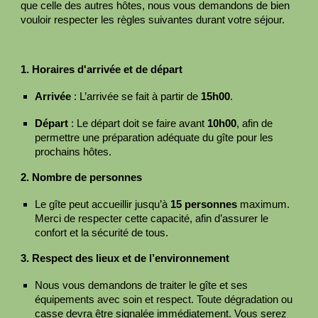
que celle des autres hôtes, nous vous demandons de bien
vouloir respecter les règles suivantes durant votre séjour.
1. Horaires d'arrivée et de départ
Arrivée
: L’arrivée se fait à partir de
15h00
.
Départ
: Le départ doit se faire avant
10h00
, afin de
permettre une préparation adéquate du gîte pour les
prochains hôtes.
2. Nombre de personnes
Le gîte peut accueillir jusqu’à
15 personnes
maximum.
Merci de respecter cette capacité, afin d’assurer le
confort et la sécurité de tous.
3. Respect des lieux et de l’environnement
Nous vous demandons de traiter le gîte et ses
équipements avec soin et respect. Toute dégradation ou
casse devra être signalée immédiatement. Vous serez