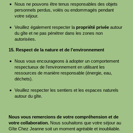
Nous ne pouvons être tenus responsables des objets
personnels perdus, volés ou endommagés pendant
votre séjour.
Veuillez également respecter la
propriété privée
autour
du gîte et ne pas pénétrer dans les zones non
autorisées.
15. Respect de la nature et de l’environnement
Nous vous encourageons à adopter un comportement
respectueux de l’environnement en utilisant les
ressources de manière responsable (énergie, eau,
déchets).
Veuillez respecter les sentiers et les espaces naturels
autour du gîte.
Nous vous remercions de votre compréhension et de
votre collaboration.
Nous souhaitons que votre séjour au
Gîte Chez Jeanne soit un moment agréable et inoubliable.