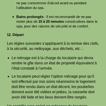
ne pas consommer d’alcool avant ou pendant
l'utilisation du spa.
Bains prolongés
: Il est recommandé de ne pas
rester plus de
15 à 20 minutes
consécutives dans le
spa, pour des raisons de sécurité et de confort.
1
2
. Départ
Les règles suivantes s'appliquent à la remise des clefs,
à la sécurité, au nettoyage, aux déchets, etc. :
Le ménage est à la charge du locataire qui devra
rendre le gîte dans un état de propreté équivalent à
l'état constaté à l'arrivée.
Le locataire peut régler l'option ménage pour qu'il
soit effectué par nos soins néanmoins le logement
doit être rendu dans un état décent, les poubelles
doivent avoir été vidées et jetées, la vaisselle doit
avoir été faite et les lieux doivent être rangés.