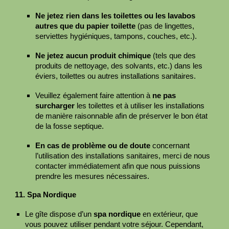
Ne jetez rien dans les toilettes ou les lavabos
autres que du papier toilette
(pas de lingettes,
serviettes hygiéniques, tampons, couches, etc.).
Ne jetez aucun produit chimique
(tels que des
produits de nettoyage, des solvants, etc.) dans les
éviers, toilettes ou autres installations sanitaires.
Veuillez également faire attention à
ne pas
surcharger
les toilettes et à utiliser les installations
de manière raisonnable afin de préserver le bon état
de la fosse septique.
En cas de problème ou de doute
concernant
l’utilisation des installations sanitaires, merci de nous
contacter immédiatement afin que nous puissions
prendre les mesures nécessaires.
1
1
. Spa Nordique
Le gîte dispose d’un
spa nordique
en extérieur, que
vous pouvez utiliser pendant votre séjour. Cependant,