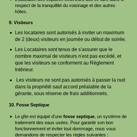
respect de la tranquillité du voisinage et des autres
hôtes.
9. Visiteurs
Les locataires sont autorisés à inviter un maximum
de 2 (deux) visiteurs en journée ou début de soirée.
Les Locataires sont tenus de s'assurer que le
nombre maximal de visiteurs n'est pas excédé, et
que les visiteurs se conforment au Règlement
Intérieur.
Les visiteurs ne sont pas autorisés à passer la nuit
dans la propriété sauf accord préalable de la
gérante, sous réserve de frais additionnels.
1
0
. Fosse Septique
Le gîte est équipé d’une
fosse septique
, un système de
traitement des eaux usées. Pour garantir son bon
fonctionnement et éviter tout dommage, nous vous
demandons de respecter les règles suivantes :