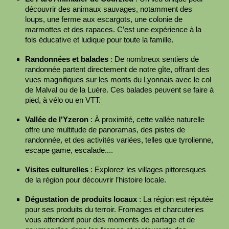
découvrir des animaux sauvages, notamment des
loups, une ferme aux escargots, une colonie de
marmottes et des rapaces. C’est une expérience à la
fois éducative et ludique pour toute la famille.
Randonnées et balades
: De nombreux sentiers de
randonnée partent directement de notre gîte, offrant des
vues magnifiques sur les monts du Lyonnais avec le col
de Malval ou de la Luère. Ces balades peuvent se faire à
pied, à vélo ou en VTT.
Vallée de l'Yzeron
: À proximité, cette vallée naturelle
offre une multitude de panoramas, des pistes de
randonnée, et des activités variées, telles que tyrolienne,
escape game, escalade....
Visites culturelles
: Explorez les villages pittoresques
de la région pour découvrir l’histoire locale.
Dégustation de produits locaux
: La région est réputée
pour ses produits du terroir. Fromages et charcuteries
vous attendent pour des moments de partage et de