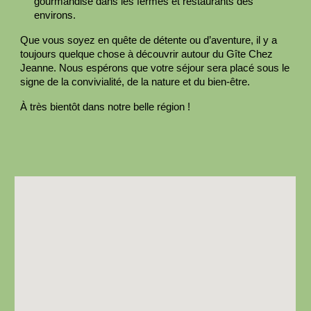
gourmandise dans les fermes et restaurants des
environs.
Que vous soyez en quête de détente ou d’aventure, il y a
toujours quelque chose à découvrir autour du Gîte Chez
Jeanne. Nous espérons que votre séjour sera placé sous le
signe de la convivialité, de la nature et du bien-être.
À très bientôt dans notre belle région !