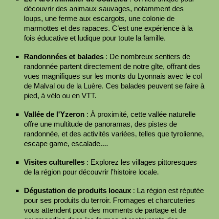
découvrir des animaux sauvages, notamment des
loups, une ferme aux escargots, une colonie de
marmottes et des rapaces. C’est une expérience à la
fois éducative et ludique pour toute la famille.
Randonnées et balades
: De nombreux sentiers de
randonnée partent directement de notre gîte, offrant des
vues magnifiques sur les monts du Lyonnais avec le col
de Malval ou de la Luère. Ces balades peuvent se faire à
pied, à vélo ou en VTT.
Vallée de l'Yzeron
: À proximité, cette vallée naturelle
offre une multitude de panoramas, des pistes de
randonnée, et des activités variées, telles que tyrolienne,
escape game, escalade....
Visites culturelles
: Explorez les villages pittoresques
de la région pour découvrir l’histoire locale.
Dégustation de produits locaux
: La région est réputée
pour ses produits du terroir. Fromages et charcuteries
vous attendent pour des moments de partage et de