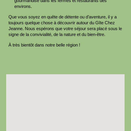
gourmandise dans les fermes et restaurants des
environs.
Que vous soyez en quête de détente ou d’aventure, il y a
toujours quelque chose à découvrir autour du Gîte Chez
Jeanne. Nous espérons que votre séjour sera placé sous le
signe de la convivialité, de la nature et du bien-être.
À très bientôt dans notre belle région !